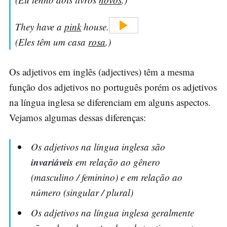
They have a
pink
house.
(Eles têm um casa
rosa
.)
Os adjetivos em inglês (adjectives) têm a mesma
função dos adjetivos no português porém os adjetivos
na língua inglesa se diferenciam em alguns aspectos.
Vejamos algumas dessas diferenças:
Os adjetivos na língua inglesa são
invariáveis
em relação ao gênero
(masculino / feminino) e em relação ao
número (singular / plural)
Os adjetivos na língua inglesa geralmente