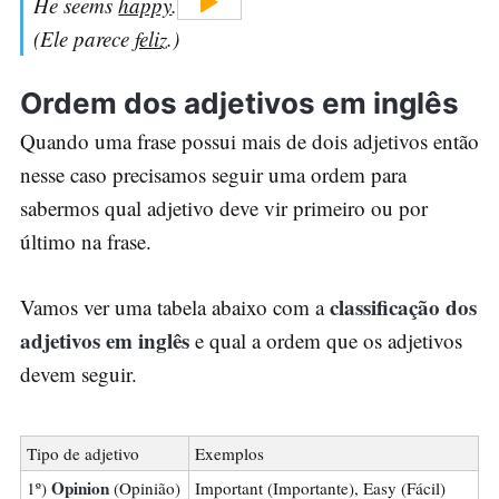
He seems
happy
.
(Ele parece
feliz
.)
Ordem dos adjetivos em inglês
Quando uma frase possui mais de dois adjetivos então
nesse caso precisamos seguir uma ordem para
sabermos qual adjetivo deve vir primeiro ou por
último na frase.
classificação dos
Vamos ver uma tabela abaixo com a
adjetivos em inglês
e qual a ordem que os adjetivos
devem seguir.
Tipo de adjetivo
Exemplos
Opinion
1º)
(Opinião)
Important (Importante), Easy (Fácil)