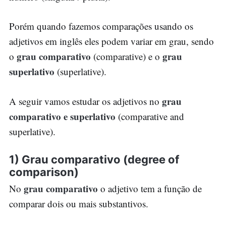
Porém quando fazemos comparações usando os
adjetivos em inglês eles podem variar em grau, sendo
grau comparativo
grau
o
(comparative) e o
superlativo
(superlative).
grau
A seguir vamos estudar os adjetivos no
comparativo e superlativo
(comparative and
superlative).
1) Grau comparativo (degree of
comparison)
grau comparativo
No
o adjetivo tem a função de
comparar dois ou mais substantivos.