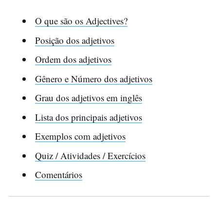
O que são os Adjectives?
Posição dos adjetivos
Ordem dos adjetivos
Gênero e Número dos adjetivos
Grau dos adjetivos em inglês
Lista dos principais adjetivos
Exemplos com adjetivos
Quiz / Atividades / Exercícios
Comentários