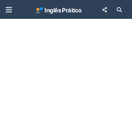
Inglês
Prático