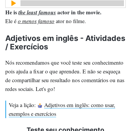
He is
the least famous
actor in the movie.
Ele é
o menos famoso
ator no filme.
Adjetivos em inglês - Atividades
/ Exercícios
Nós recomendamos que você teste seu conhecimento
pois ajuda a fixar o que aprendeu. E não se esqueça
de compartilhar seu resultado nos comentários ou nas
redes sociais. Let's go!
Veja a lição:
Adjetivos em inglês: como usar,
exemplos e exercícios
Teste seu conhecimento