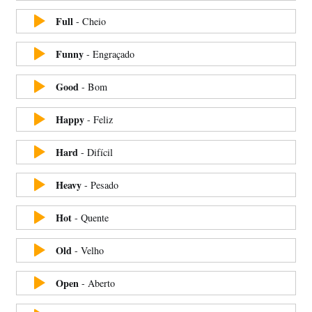
Full
-
Cheio
Funny
-
Engraçado
Good
-
Bom
Happy
-
Feliz
Hard
-
Difícil
Heavy
-
Pesado
Hot
-
Quente
Old
-
Velho
Open
-
Aberto