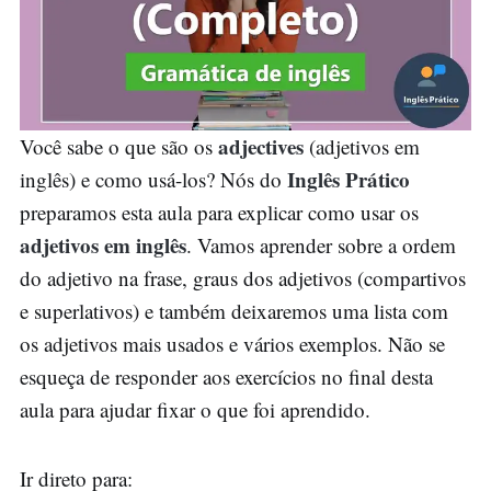
adjectives
Você sabe o que são os
(adjetivos em
Inglês Prático
inglês) e como usá-los? Nós do
preparamos esta aula para explicar como usar os
adjetivos em inglês
. Vamos aprender sobre a ordem
do adjetivo na frase, graus dos adjetivos (compartivos
e superlativos) e também deixaremos uma lista com
os adjetivos mais usados e vários exemplos. Não se
esqueça de responder aos exercícios no final desta
aula para ajudar fixar o que foi aprendido.
Ir direto para: