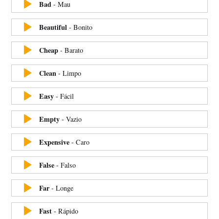
Bad
-
Mau
Beautiful
-
Bonito
Cheap
-
Barato
Clean
-
Limpo
Easy
-
Fácil
Empty
-
Vazio
Expensive
-
Caro
False
-
Falso
Far
-
Longe
Fast
-
Rápido