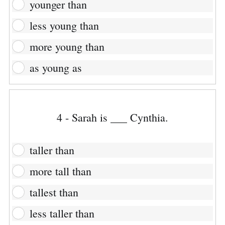
younger than
less young than
more young than
as young as
4 - Sarah is ___ Cynthia.
taller than
more tall than
tallest than
less taller than