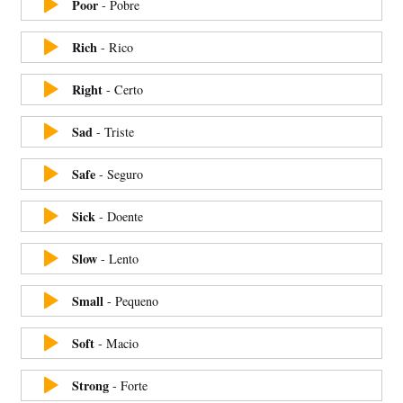
Poor
-
Pobre
Rich
-
Rico
Right
-
Certo
Sad
-
Triste
Safe
-
Seguro
Sick
-
Doente
Slow
-
Lento
Small
-
Pequeno
Soft
-
Macio
Strong
-
Forte