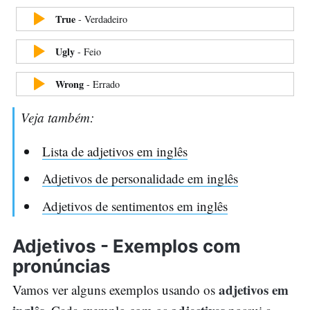
True
-
Verdadeiro
Ugly
-
Feio
Wrong
-
Errado
Veja também:
Lista de adjetivos em inglês
Adjetivos de personalidade em inglês
Adjetivos de sentimentos em inglês
Adjetivos - Exemplos com
pronúncias
adjetivos em
Vamos ver alguns exemplos usando os