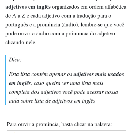
adjetivos em inglês
organizados em ordem alfabética
de A a Z e cada adjetivo com a tradução para o
português e a pronúncia (áudio), lembre-se que você
pode ouvir o áudio com a prónuncia do adjetivo
clicando nele.
Dica:
adjetivos mais usados
Esta lista contém apenas os
em inglês
, caso queira ver uma lista mais
completa dos adjetivos você pode acessar nossa
aula sobre
lista de adjetivos em inglês
Para ouvir a pronúncia, basta clicar na palavra: