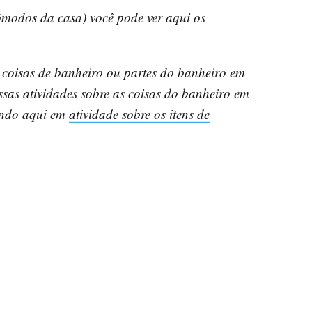
cômodos da casa) você pode ver aqui os
s coisas de banheiro ou partes do banheiro em
sas atividades sobre as coisas do banheiro em
cando aqui em
atividade sobre os itens de