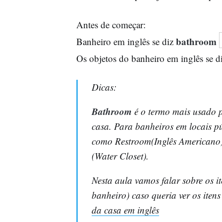
Antes de começar:
bathroom
Banheiro em inglês se diz
Os objetos do banheiro em inglês se d
Dicas:
Bathroom
é o termo mais usado pa
casa. Para banheiros em locais 
como Restroom(Inglês Americano) 
(Water Closet).
Nesta aula vamos falar sobre os i
banheiro) caso queria ver os iten
da casa em inglês