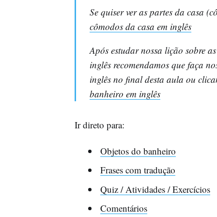
Se quiser ver as partes da casa (
cômodos da casa em inglês
Após estudar nossa lição sobre a
inglês recomendamos que faça nos
inglês no final desta aula ou cli
banheiro em inglês
Ir direto para:
Objetos do banheiro
Frases com tradução
Quiz / Atividades / Exercícios
Comentários