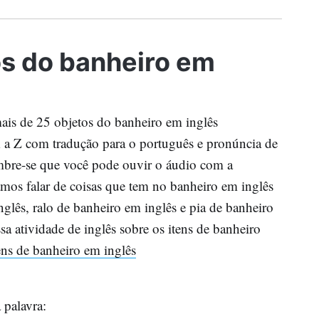
os do banheiro em
ais de 25 objetos do banheiro em inglês
A a Z com tradução para o português e pronúncia de
embre-se que você pode ouvir o áudio com a
amos falar de coisas que tem no banheiro em inglês
glês, ralo de banheiro em inglês e pia de banheiro
sa atividade de inglês sobre os itens de banheiro
tens de banheiro em inglês
 palavra: