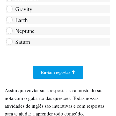
Gravity
Earth
Neptune
Saturn
Enviar respostas
Assim que enviar suas respostas será mostrado sua
nota com o gabarito das questões. Todas nossas
atividades de inglês são interativas e com respostas
para te ajudar a aprender todo conteúdo.