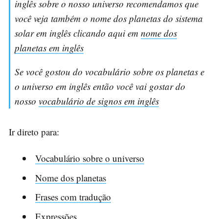
inglês sobre o nosso universo recomendamos que
você veja também o nome dos planetas do sistema
solar em inglês clicando aqui em
nome dos
planetas em inglês
Se você gostou do vocabulário sobre os planetas e
o universo em inglês então você vai gostar do
nosso
vocabulário de signos em inglês
Ir direto para:
Vocabulário sobre o universo
Nome dos planetas
Frases com tradução
Expressões