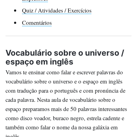
Quiz / Atividades / Exercícios
Comentários
Vocabulário sobre o universo /
espaço em inglês
Vamos te ensinar como falar e escrever palavras do
vocabulário sobre o universo e o espaço em inglês
com tradução para o português e com pronúncia de
cada palavra. Nesta aula de vocabulário sobre o
espaço preparamos mais de 50 palavras interessantes
como disco voador, buraco negro, estrela cadente e
também como falar o nome da nossa galáxia em
inglês.