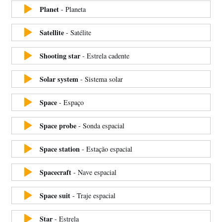
Planet
-
Planeta
Satellite
-
Satélite
Shooting star
-
Estrela cadente
Solar system
-
Sistema solar
Space
-
Espaço
Space probe
-
Sonda espacial
Space station
-
Estação espacial
Spacecraft
-
Nave espacial
Space suit
-
Traje espacial
Star
-
Estrela