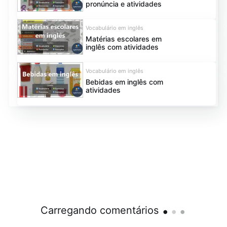
pronúncia e atividades
Vocabulário em inglês
Matérias escolares em
inglês com atividades
Vocabulário em inglês
Bebidas em inglês com
atividades
.
.
.
Carregando comentários