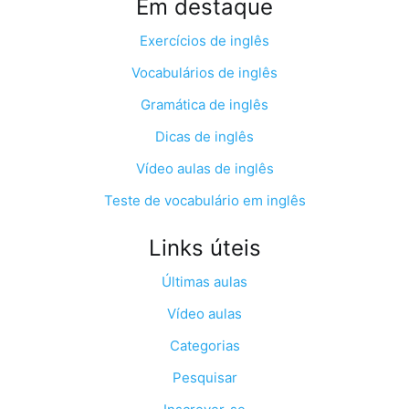
Em destaque
Exercícios de inglês
Vocabulários de inglês
Gramática de inglês
Dicas de inglês
Vídeo aulas de inglês
Teste de vocabulário em inglês
Links úteis
Últimas aulas
Vídeo aulas
Categorias
Pesquisar