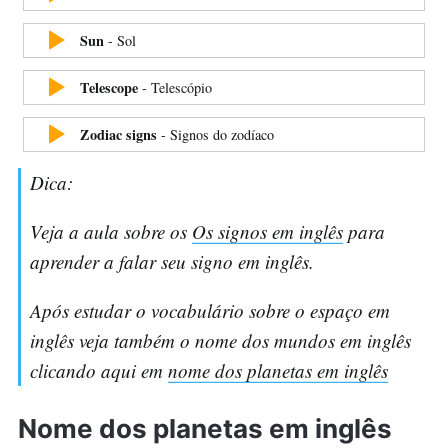
Sun
-
Sol
Telescope
-
Telescópio
Zodiac signs
-
Signos do zodíaco
Dica:
Veja a aula sobre os
Os signos em inglês
para
aprender a falar seu signo em inglês.
Após estudar o vocabulário sobre o espaço em
inglês veja também o nome dos mundos em inglês
clicando aqui em
nome dos planetas em inglês
Nome dos planetas em inglês