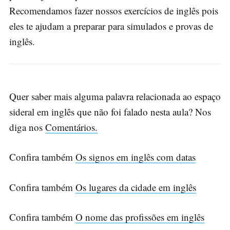
Recomendamos fazer nossos exercícios de inglês pois
eles te ajudam a preparar para simulados e provas de
inglês.
Quer saber mais alguma palavra relacionada ao espaço
sideral em inglês que não foi falado nesta aula? Nos
diga nos
Comentários.
Confira também
Os signos em inglês com datas
Confira também
Os lugares da cidade em inglês
Confira também
O nome das profissões em inglês