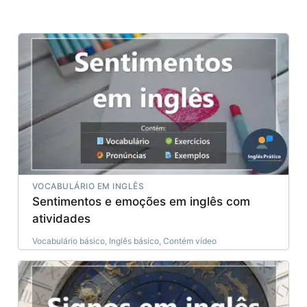
VOCABULÁRIO EM INGLÊS
Sentimentos e emoções em inglês com
atividades
Vocabulário básico, Inglês básico, Contém vídeo