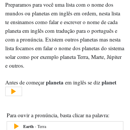
Preparamos para você uma lista com o nome dos
mundos ou planetas em inglês em ordem, nesta lista
te ensinamos como falar e escrever o nome de cada
planeta em inglês com tradução para o português e
com a pronúncia. Existem outros planetas mas nesta
lista focamos em falar o nome dos planetas do sistema
solar como por exemplo planeta Terra, Marte, Júpiter
e outros.
planeta
planet
Antes de começar
em inglês se diz
Para ouvir a pronúncia, basta clicar na palavra:
Earth
-
Terra