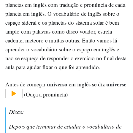
planetas em inglês com tradução e pronúncia de cada
planeta em inglês. O vocabulário de inglês sobre o
espaço sideral e os planetas do sistema solar é bem
amplo com palavras como disco voador, estrela
cadente, meteoro e muitas outras. Então vamos lá
aprender o vocabulário sobre o espaço em inglês e
não se esqueça de responder o exercício no final desta
aula para ajudar fixar o que foi aprendido.
universo
universe
Antes de começar
em inglês se diz
(Ouça a pronúncia)
Dicas:
Depois que terminar de estudar o vocabulário de