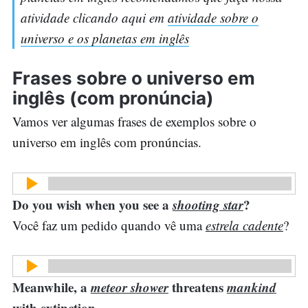
atividade clicando aqui em
atividade sobre o
universo e os planetas em inglês
Frases sobre o universo em
inglês (com pronúncia)
Vamos ver algumas frases de exemplos sobre o
universo em inglês com pronúncias.
Do you wish when you see a
shooting star
?
Você faz um pedido quando vê uma
estrela cadente
?
Meanwhile, a
meteor shower
threatens
mankind
with extinction.