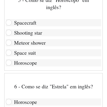
inglês?
Spacecraft
Shooting star
Meteor shower
Space suit
Horoscope
6 - Como se diz "Estrela" em inglês?
Horoscope