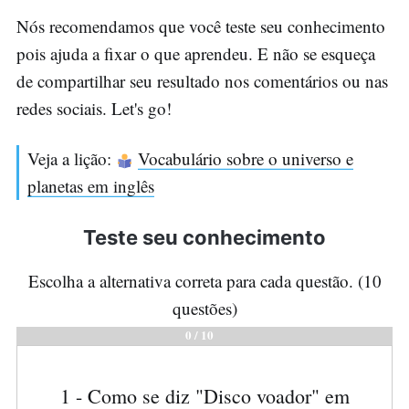
Nós recomendamos que você teste seu conhecimento
pois ajuda a fixar o que aprendeu. E não se esqueça
de compartilhar seu resultado nos comentários ou nas
redes sociais. Let's go!
Veja a lição:
Vocabulário sobre o universo e
planetas em inglês
Teste seu conhecimento
Escolha a alternativa correta para cada questão. (10
questões)
0
/
10
1 - Como se diz "Disco voador" em