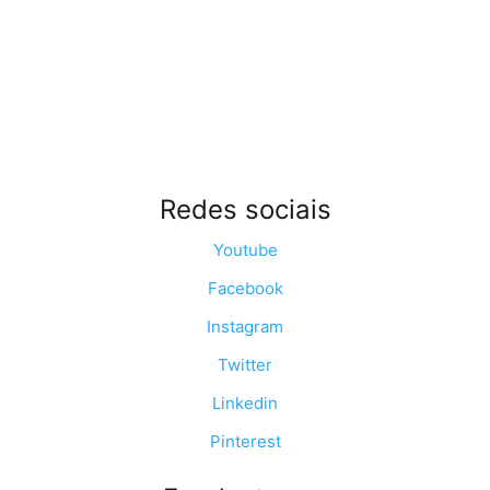
Redes sociais
Youtube
Facebook
Instagram
Twitter
Linkedin
Pinterest