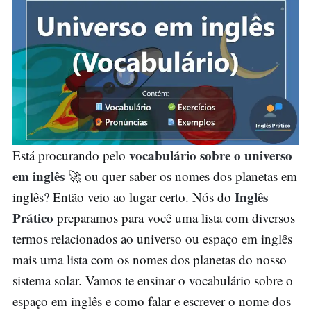
vocabulário sobre o universo
Está procurando pelo
em inglês
🚀 ou quer saber os nomes dos planetas em
Inglês
inglês? Então veio ao lugar certo. Nós do
Prático
preparamos para você uma lista com diversos
termos relacionados ao universo ou espaço em inglês
mais uma lista com os nomes dos planetas do nosso
sistema solar. Vamos te ensinar o vocabulário sobre o
espaço em inglês e como falar e escrever o nome dos